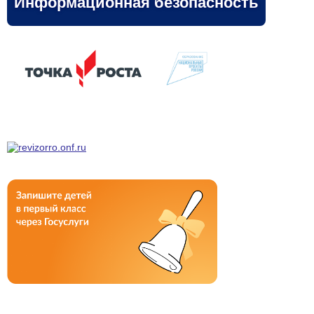
Информационная безопасность