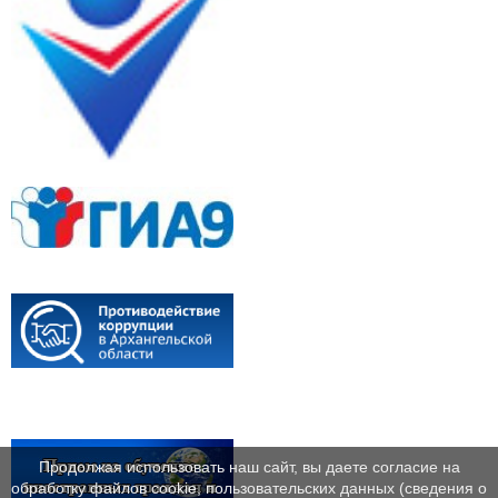
Продолжая использовать наш сайт, вы даете согласие на
обработку файлов cookie, пользовательских данных (сведения о