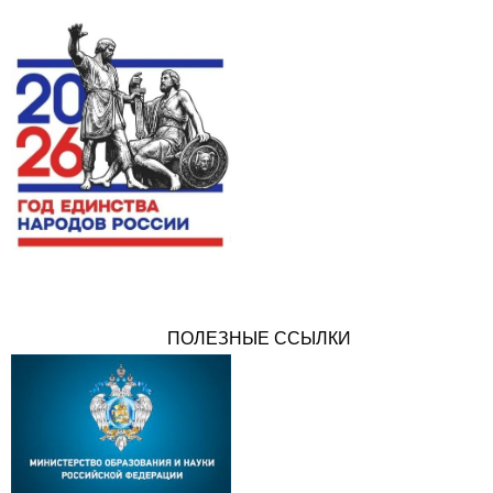
ПОЛЕЗНЫЕ ССЫЛКИ