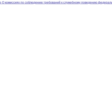
 О комиссиях по соблюдению требований к служебному поведению федераль