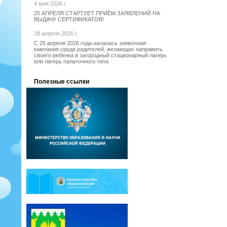
4 мая 2026 г.
25 АПРЕЛЯ СТАРТУЕТ ПРИЁМ ЗАЯВЛЕНИЙ НА
ВЫДАЧУ СЕРТИФИКАТОВ!
28 апреля 2026 г.
С 25 апреля 2026 года началась заявочная
кампания среди родителей, желающих направить
своего ребенка в загородный стационарный лагерь
или лагерь палаточного типа
Полезные ссылки