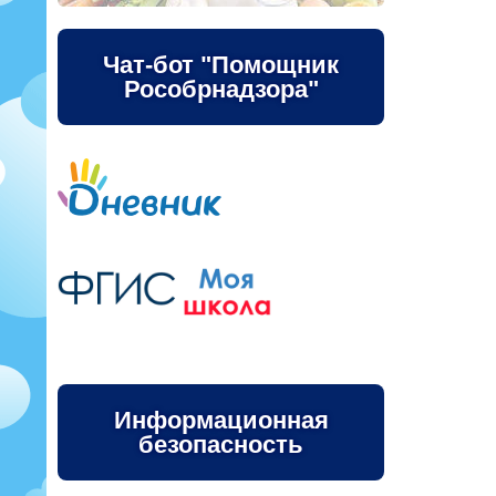
Чат-бот "Помощник
Рособрнадзора"
Информационная
безопасность