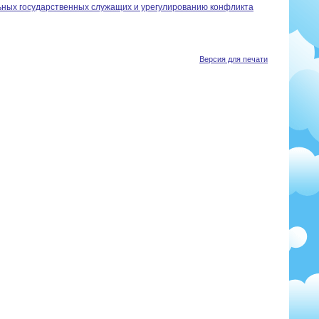
ных государственных служащих и урегулированию конфликта
Версия для печати