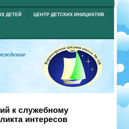
ЫХ ДЕТЕЙ
ЦЕНТР ДЕТСКИХ ИНИЦИАТИВ
реждение
ий к служебному
ликта интересов