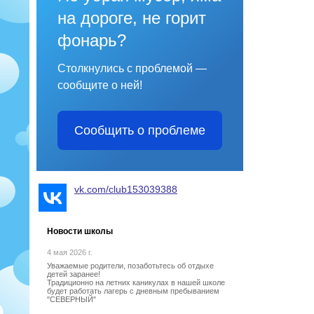
на дороге, не горит
фонарь?
Столкнулись с проблемой —
сообщите о ней!
Сообщить о проблеме
vk.com/club153039388
Новости школы
4 мая 2026 г.
Уважаемые родители, позаботьтесь об отдыхе
детей заранее!
Традиционно на летних каникулах в нашей школе
будет работать лагерь с дневным пребыванием
"СЕВЕРНЫЙ"