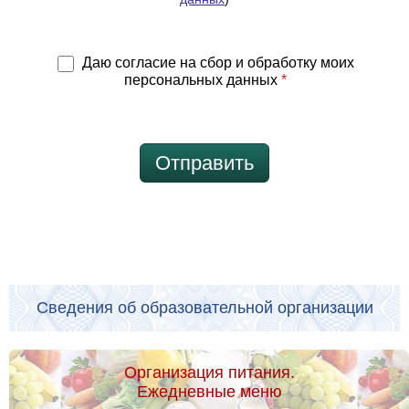
Даю согласие на сбор и обработку моих
персональных данных
*
Отправить
Сведения об образовательной организации
Организация питания.
Ежедневные меню