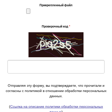
Прикрепленный файл
Проверочный код
*
Отправляя эту форму, вы подтверждаете, что прочитали и
согласны с политикой в отношении обработки персональных
данных.
(
Ссылка на описание политики обработки персональных
данных
)