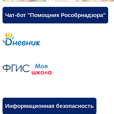
Чат-бот "Помощник Рособрнадзора"
Информационная безопасность