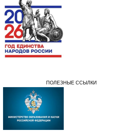
ПОЛЕЗНЫЕ ССЫЛКИ