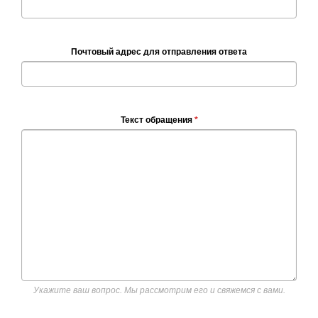
Почтовый адрес для отправления ответа
Текст обращения
*
Укажите ваш вопрос. Мы рассмотрим его и свяжемся с вами.