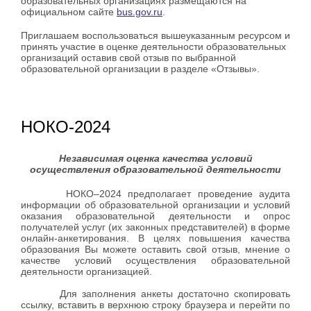
образовательных организациях размещаются на
официальном сайте
bus.gov.ru
.
Приглашаем воспользоваться вышеуказанным ресурсом и
принять участие в оценке деятельности образовательных
организаций оставив свой отзыв по выбранной
образовательной организации в разделе «Отзывы».
НОКО-2024
Независимая оценка качества условий
осуществления образовательной деятельности
НОКО–2024 предполагает проведение аудита
информации об образовательной организации и условий
оказания образовательной деятельности и опрос
получателей услуг (их законных представителей) в форме
онлайн-анкетирования. В целях повышения качества
образования Вы можете оставить свой отзыв, мнение о
качестве условий осуществления образовательной
деятельности организацией.
Для заполнения анкеты достаточно скопировать
ссылку, вставить в верхнюю строку браузера и перейти по