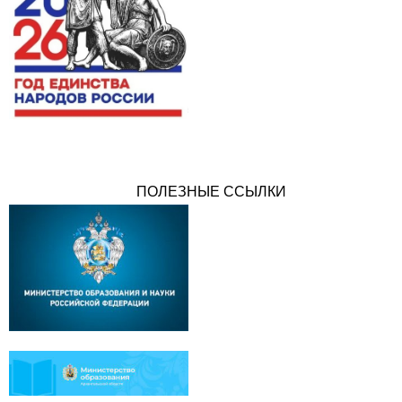
ПОЛЕЗНЫЕ ССЫЛКИ