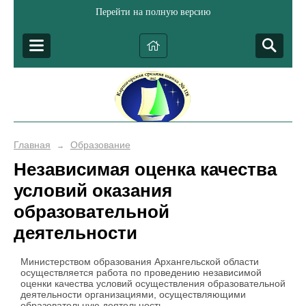
Перейти на полную версию
Главная
Образование
→
Независимая оценка качества
условий оказания
образовательной
деятельности
Министерством образования Архангельской области
осуществляется работа по проведению независимой
оценки качества условий осуществления образовательной
деятельности организациями, осуществляющими
образовательную деятельность.