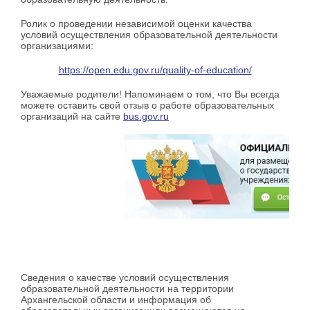
Ролик о проведении независимой оценки качества
условий осуществления образовательной деятельности
организациями:
https://open.edu.gov.ru/quality-of-education/
Уважаемые родители! Напоминаем о том, что Вы всегда
можете оставить свой отзыв о работе образовательных
организаций на сайте
bus.gov.ru
Сведения о качестве условий осуществления
образовательной деятельности на территории
Архангельской области и информация об