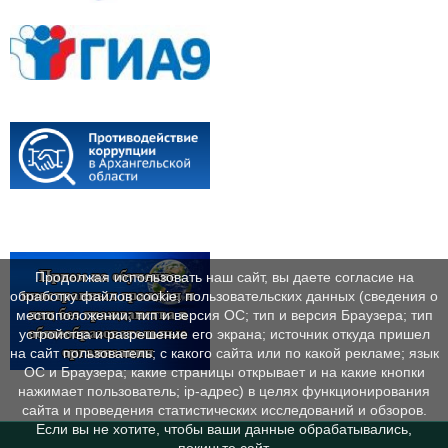
Продолжая использовать наш сайт, вы даете согласие на
обработку файлов cookie, пользовательских данных (сведения о
местоположении; тип и версия ОС; тип и версия Браузера; тип
устройства и разрешение его экрана; источник откуда пришел
на сайт пользователь; с какого сайта или по какой рекламе; язык
ОС и Браузера; какие страницы открывает и на какие кнопки
нажимает пользователь; ip-адрес) в целях функционирования
сайта и проведения статистических исследований и обзоров.
Если вы не хотите, чтобы ваши данные обрабатывались,