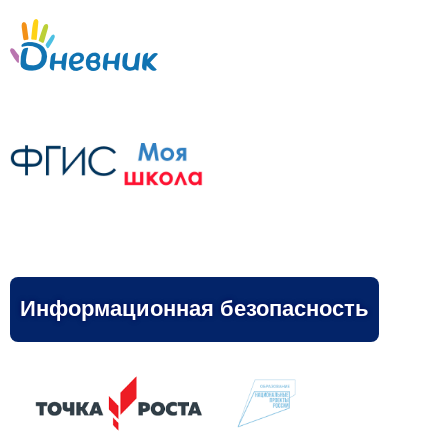
Информационная безопасность