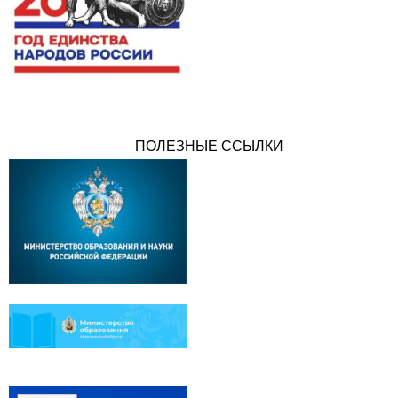
ПОЛЕЗНЫЕ ССЫЛКИ