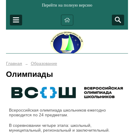
Перейти на полную версию
Главная
Образование
→
Олимпиады
Всероссийская олимпиада школьников ежегодно
проводится по 24 предметам.
В соревновании четыре этапа: школьный,
муниципальный, региональный и заключительный.