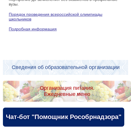
вузы.
Порядок проведения всероссийской олимпиады
школьников
Подробная информация
Сведения об образовательной организации
Организация питания.
Ежедневные меню
Чат-бот "Помощник Рособрнадзора"