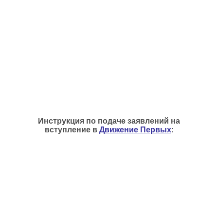
Инструкция по подаче заявлений на
вступление в
Движение Первых
: