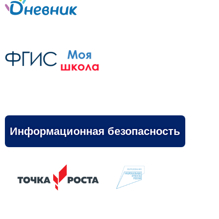
Информационная безопасность