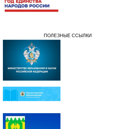
ПОЛЕЗНЫЕ ССЫЛКИ