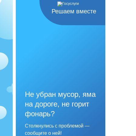
Решаем вместе
Не убран мусор, яма
на дороге, не горит
фонарь?
Столкнулись с проблемой —
сообщите о ней!