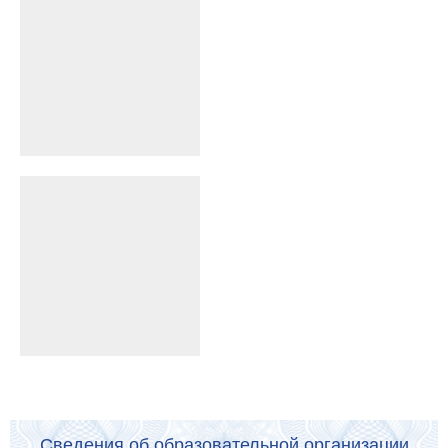
Сведения об образовательной организации