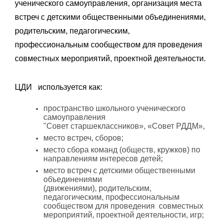
ученического самоуправления, организация места
встреч с детскими общественными объединениями,
родительским, педагогическим,
профессиональным сообществом для проведения
совместных мероприятий, проектной деятельности.
ЦДИ используется как:
пространство школьного ученического
самоуправления
"Совет
старшеклассников», «Совет РДДМ»,
место встреч, сборов;
место сбора команд (обществ, кружков) по
направлениям интересов детей;
место встреч с детскими общественными
объединениями
(движениями), родительским,
педагогическим, профессиональным
сообществом для проведения совместных
мероприятий, проектной деятельности, игр;