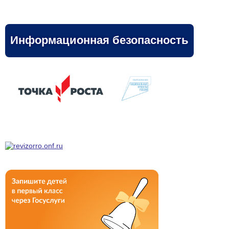
Информационная безопасность