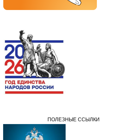
ПОЛЕЗНЫЕ ССЫЛКИ