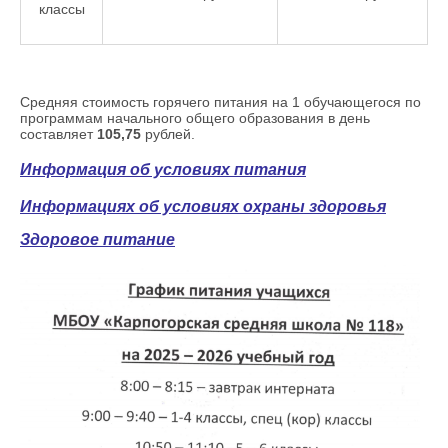
классы
Средняя стоимость горячего питания на 1 обучающегося по
программам начального общего образования в день
составляет
105
,75
рублей
.
Информация об условиях питания
Информациях об условиях охраны здоровья
Здоровое питание