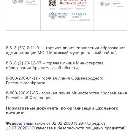
8 818 (56) 2-11-91 – горячая линия Управления образования
администрации МО “Пинежский муниципальный район”;
8 818 (2) 20-12-97 – горячая линия Министерства
образования Архангельской области;
8-800-200-04-11 - горячая линия Общенародного
Российского Фронта;
8-800-200-91-85 - горячая линия Министерства просвещения
Российской Федерации.
Нормативные документы по организации школьного
питания:
Федеральный закон от 02.01.2000 N 29-ФЗ(ред. от
13.07.2020) “О качестве и безопасности пищевых продуктов”