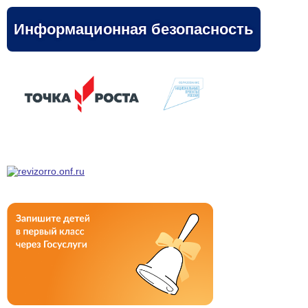
Информационная безопасность