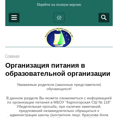
Перейти на полную версию
Главная
Организация питания в
образовательной организации
Уважаемые родители (законные представители)
обучающихся!
В данном разделе Вы можете ознакомиться с информацией
по организации питания в МБОУ “Карпогорская СШ № 118”
Убедительная просьба, при наличии замечаний,
предложений незамедлительно обращаться к
администрации школы (контактное лицо: Краснова Алла