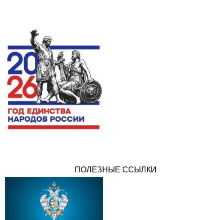
ПОЛЕЗНЫЕ ССЫЛКИ