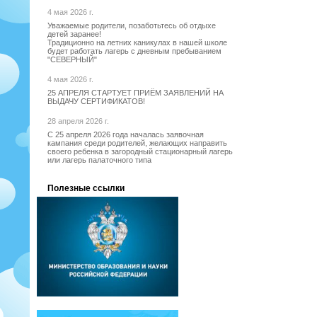
4 мая 2026 г.
Уважаемые родители, позаботьтесь об отдыхе
детей заранее!
Традиционно на летних каникулах в нашей школе
будет работать лагерь с дневным пребыванием
"СЕВЕРНЫЙ"
4 мая 2026 г.
25 АПРЕЛЯ СТАРТУЕТ ПРИЁМ ЗАЯВЛЕНИЙ НА
ВЫДАЧУ СЕРТИФИКАТОВ!
28 апреля 2026 г.
С 25 апреля 2026 года началась заявочная
кампания среди родителей, желающих направить
своего ребенка в загородный стационарный лагерь
или лагерь палаточного типа
Полезные ссылки