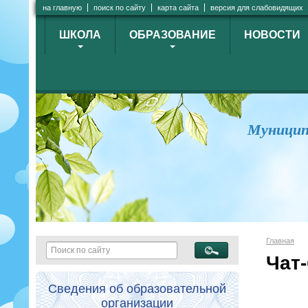
на главную
поиск по сайту
карта сайта
версия для слабовидящих
ШКОЛА
ОБРАЗОВАНИЕ
НОВОСТИ
Муницип
Главная
Чат
Сведения об образовательной
организации