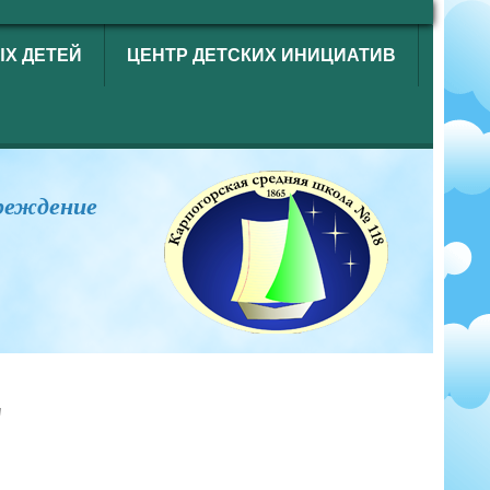
ЫХ ДЕТЕЙ
ЦЕНТР ДЕТСКИХ ИНИЦИАТИВ
реждение
"