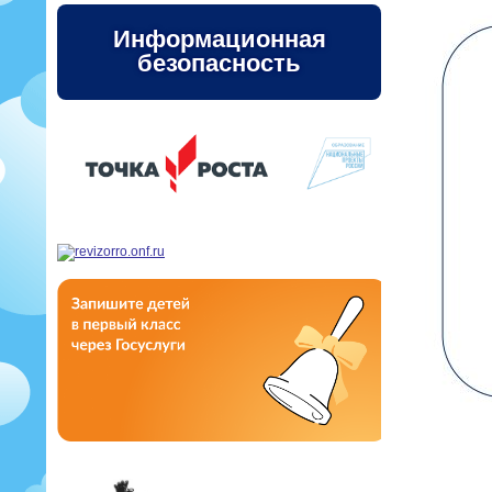
Информационная
безопасность