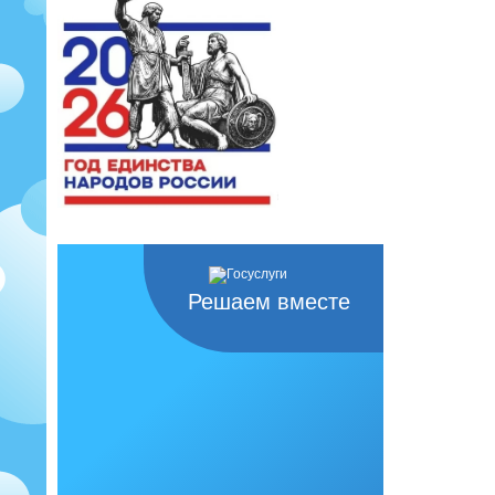
Решаем вместе