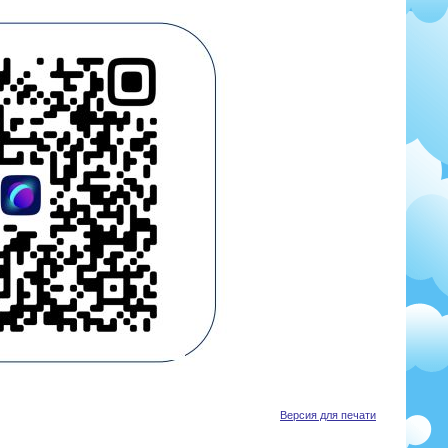
Версия для печати