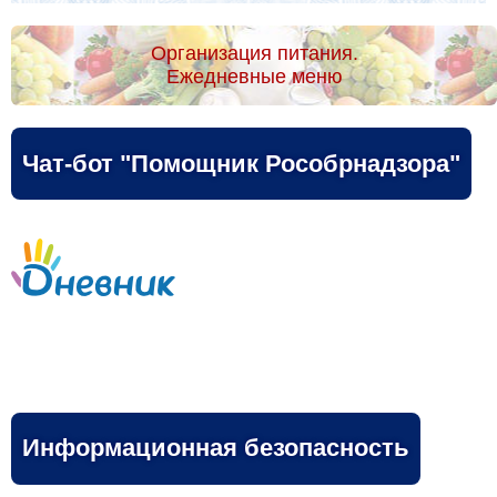
Организация питания.
Ежедневные меню
Чат-бот "Помощник Рособрнадзора"
Информационная безопасность