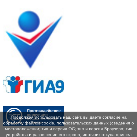
Продолжая использовать наш сайт, вы даете согласие на
обработку файлов cookie, пользовательских данных (сведения о
местоположении; тип и версия ОС; тип и версия Браузера; тип
устройства и разрешение его экрана; источник откуда пришел