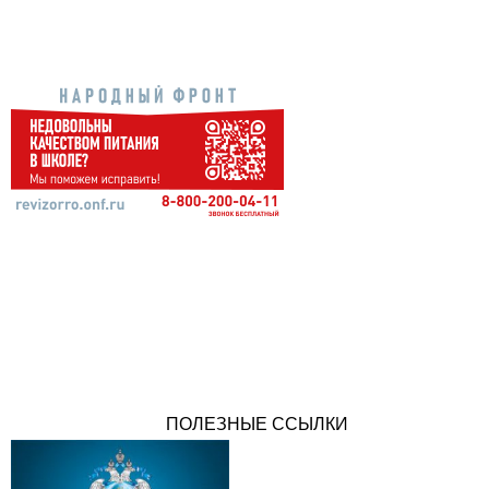
ПОЛЕЗНЫЕ ССЫЛКИ