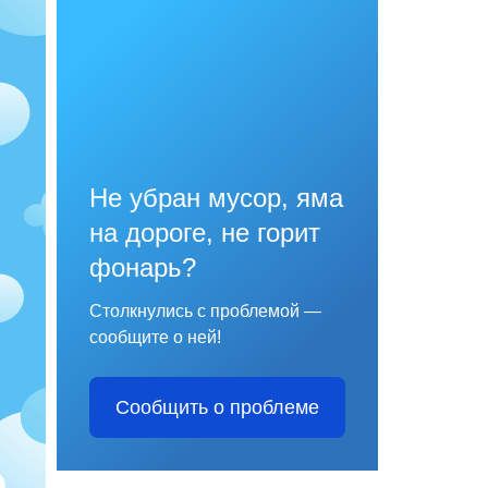
Не убран мусор, яма
на дороге, не горит
фонарь?
Столкнулись с проблемой —
сообщите о ней!
Сообщить о проблеме