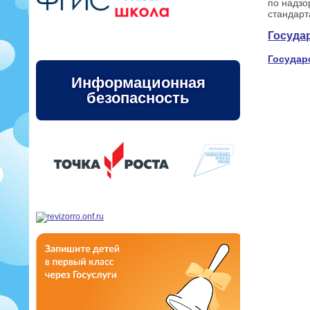
по надзо
стандарт
Госуда
Государ
Информационная
безопасность