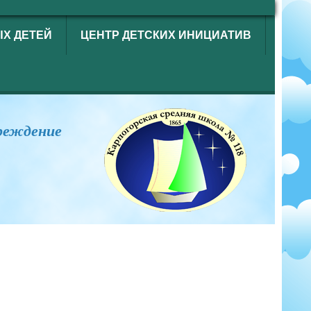
ЫХ ДЕТЕЙ
ЦЕНТР ДЕТСКИХ ИНИЦИАТИВ
реждение