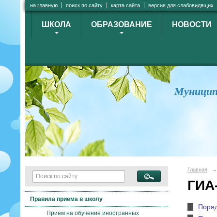
на главную
поиск по сайту
карта сайта
версия для слабовидящих
ШКОЛА
ОБРАЗОВАНИЕ
НОВОСТИ
Муницип
Главная
→
ГИА
Правила приема в школу
Поряд
Прием на обучение иностранных