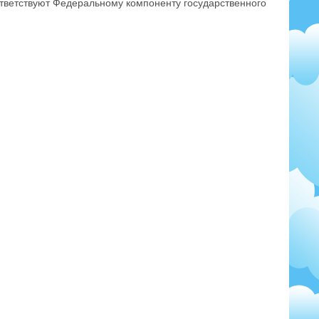
тветствуют Федеральному компоненту государственного