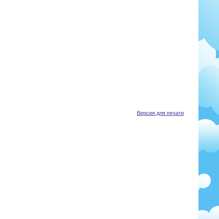
Версия для печати