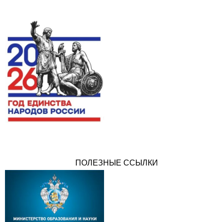
ПОЛЕЗНЫЕ ССЫЛКИ