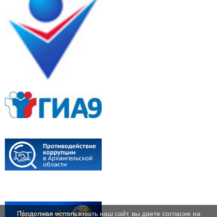
Продолжая использовать наш сайт, вы даете согласие на