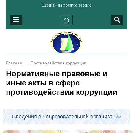
Перейти на полную версию
Главная
Противодействие коррупции
→
Нормативные правовые и
иные акты в сфере
противодействия коррупции
Сведения об образовательной организации