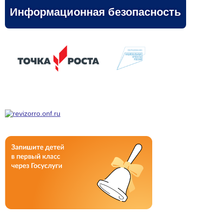
Информационная безопасность