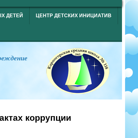
ЫХ ДЕТЕЙ
ЦЕНТР ДЕТСКИХ ИНИЦИАТИВ
реждение
актах коррупции