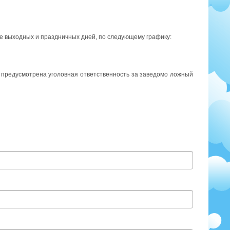
е выходных и праздничных дней, по следующему графику:
и предусмотрена уголовная ответственность за заведомо ложный