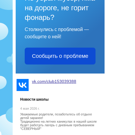
на дороге, не горит
фонарь?
Столкнулись с проблемой —
сообщите о ней!
Сообщить о проблеме
vk.com/club153039388
Новости школы
4 мая 2026 г.
Уважаемые родители, позаботьтесь об отдыхе
детей заранее!
Традиционно на летних каникулах в нашей школе
будет работать лагерь с дневным пребыванием
"СЕВЕРНЫЙ"