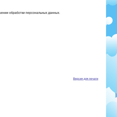
ошении обработки персональных данных.
Версия для печати