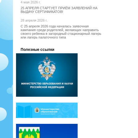
4 мая 2026 г.
25 АПРЕЛЯ СТАРТУЕТ ПРИЁМ ЗАЯВЛЕНИЙ НА
ВЫДАЧУ СЕРТИФИКАТОВ!
28 апреля 2026 г.
С 25 апреля 2026 года началась заявочная
кампания среди родителей, желающих направить
своего ребенка в загородный стационарный лагерь
или лагерь палаточного типа
Полезные ссылки