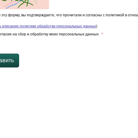
 эту форму, вы подтверждаете, что прочитали и согласны с политикой в отн
а описание политики обработки персональных данных
)
гласие на сбор и обработку моих персональных данных
*
авить