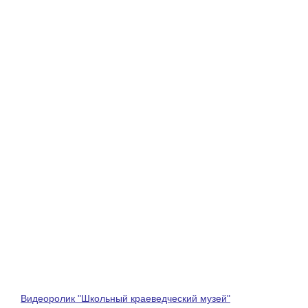
Видеоролик "Школьный краеведческий музей"