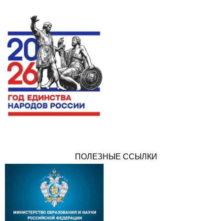
ПОЛЕЗНЫЕ ССЫЛКИ