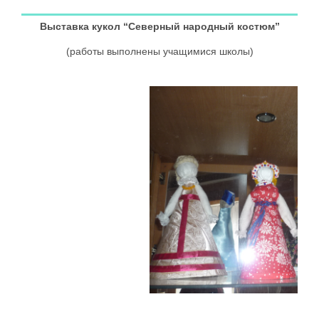
Выставка кукол “Северный народный костюм”
(работы выполнены учащимися школы)