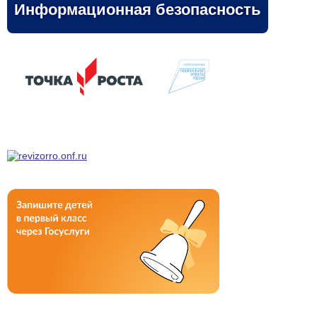
Информационная безопасность