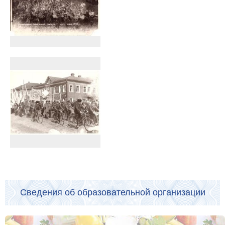
Сведения об образовательной организации