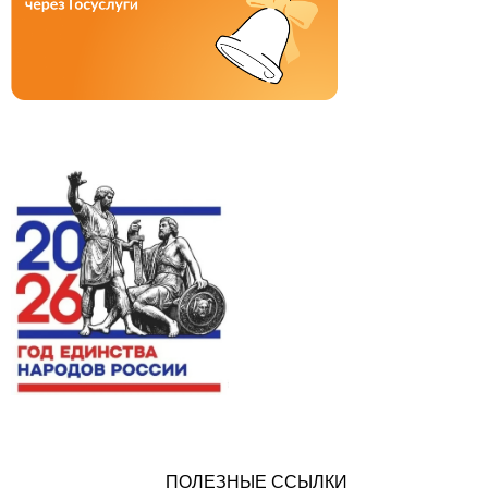
ПОЛЕЗНЫЕ ССЫЛКИ