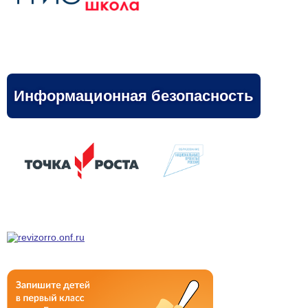
Информационная безопасность