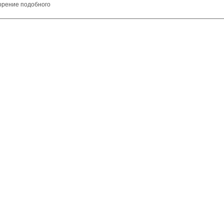
орение подобного