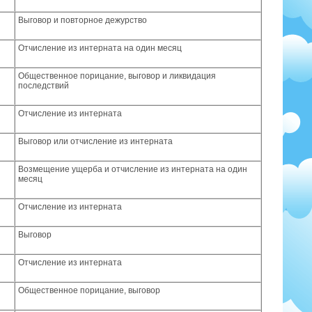
Выговор и повторное дежурство
Отчисление из интерната на один месяц
Общественное порицание, выговор и ликвидация
последствий
Отчисление из интерната
Выговор или отчисление из интерната
Возмещение ущерба и отчисление из интерната на один
месяц
Отчисление из интерната
Выговор
Отчисление из интерната
Общественное порицание, выговор