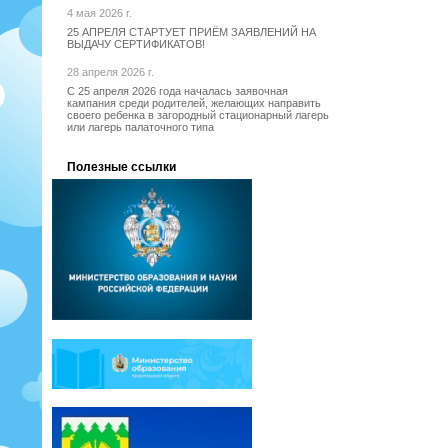
4 мая 2026 г.
25 АПРЕЛЯ СТАРТУЕТ ПРИЁМ ЗАЯВЛЕНИЙ НА
ВЫДАЧУ СЕРТИФИКАТОВ!
28 апреля 2026 г.
С 25 апреля 2026 года началась заявочная
кампания среди родителей, желающих направить
своего ребенка в загородный стационарный лагерь
или лагерь палаточного типа
Полезные ссылки