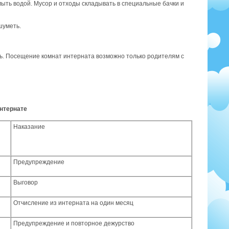
мыть водой. Мусор и отходы складывать в специальные бачки и
шуметь.
ть. Посещение комнат интерната возможно только родителям с
нтернате
Наказание
Предупреждение
Выговор
Отчисление из интерната на один месяц
Предупреждение и повторное дежурство