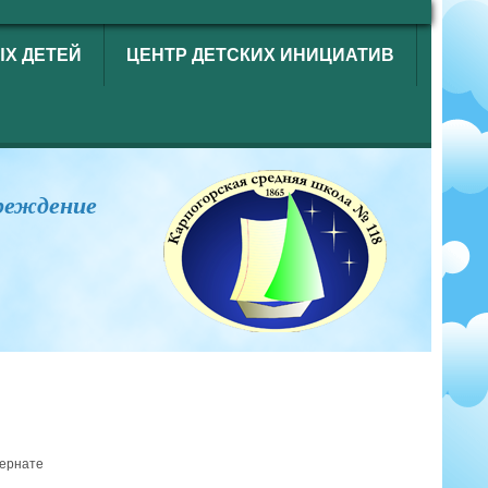
ЫХ ДЕТЕЙ
ЦЕНТР ДЕТСКИХ ИНИЦИАТИВ
реждение
ернате