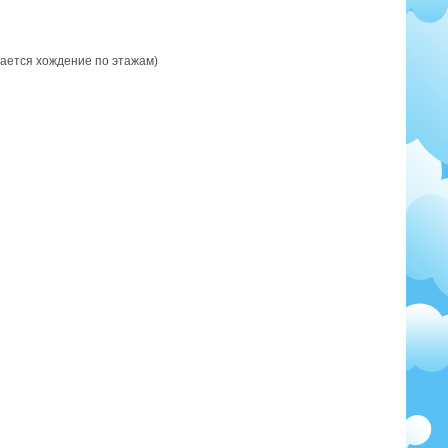
щается хождение по этажам)