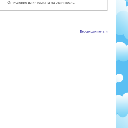
Отчисление из интерната на один месяц
Версия для печати