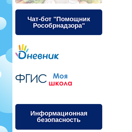
Чат-бот "Помощник
Рособрнадзора"
Информационная
безопасность