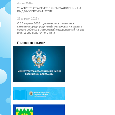
4 мая 2026 г.
25 АПРЕЛЯ СТАРТУЕТ ПРИЁМ ЗАЯВЛЕНИЙ НА
ВЫДАЧУ СЕРТИФИКАТОВ!
28 апреля 2026 г.
С 25 апреля 2026 года началась заявочная
кампания среди родителей, желающих направить
своего ребенка в загородный стационарный лагерь
или лагерь палаточного типа
Полезные ссылки