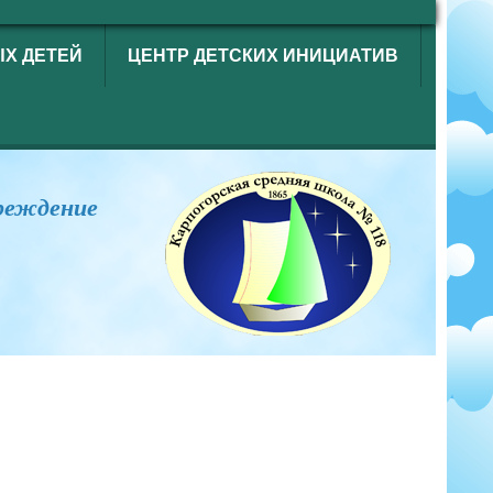
ЫХ ДЕТЕЙ
ЦЕНТР ДЕТСКИХ ИНИЦИАТИВ
реждение