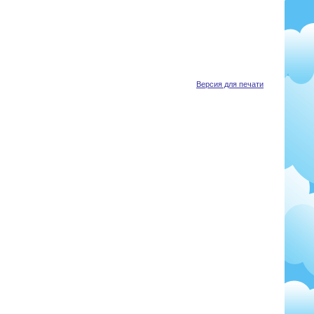
Версия для печати