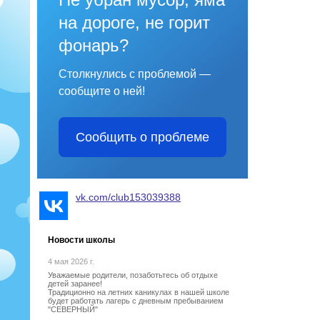
на дороге, не горит
фонарь?
Столкнулись с проблемой —
сообщите о ней!
Сообщить о проблеме
vk.com/club153039388
Новости школы
4 мая 2026 г.
Уважаемые родители, позаботьтесь об отдыхе
детей заранее!
Традиционно на летних каникулах в нашей школе
будет работать лагерь с дневным пребыванием
"СЕВЕРНЫЙ"