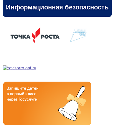
Информационная безопасность