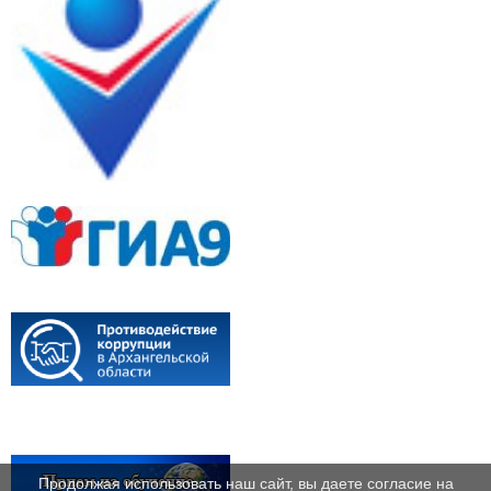
Продолжая использовать наш сайт, вы даете согласие на