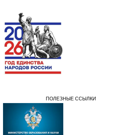
ПОЛЕЗНЫЕ ССЫЛКИ