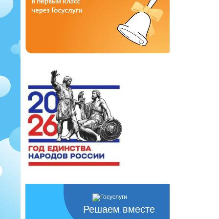
Решаем вместе