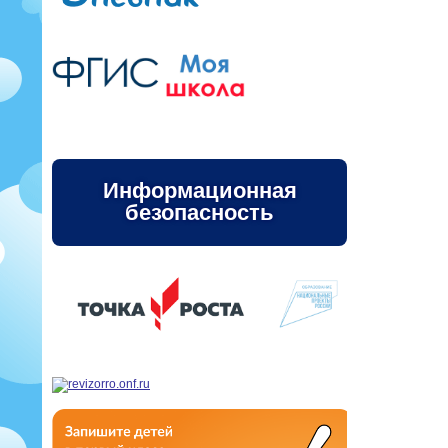
Информационная
безопасность