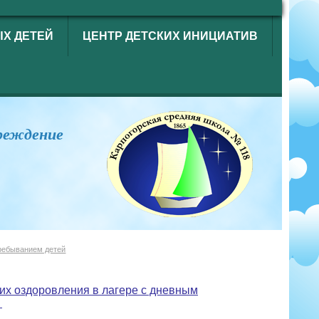
ЫХ ДЕТЕЙ
ЦЕНТР ДЕТСКИХ ИНИЦИАТИВ
реждение
ребыванием детей
их оздоровления в лагере с дневным
"