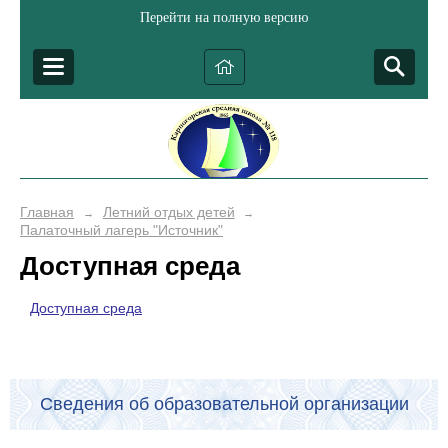
Перейти на полную версию
Главная
Летний отдых детей
→
→
Палаточный лагерь "Источник"
Доступная среда
Доступная среда
Сведения об образовательной организации