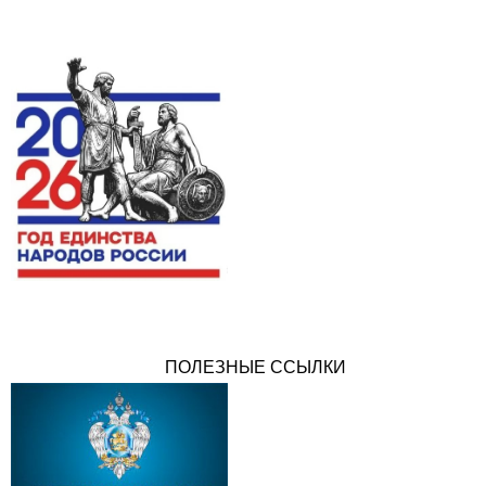
ПОЛЕЗНЫЕ ССЫЛКИ