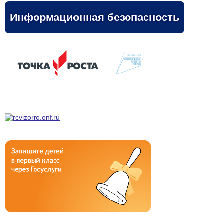
Информационная безопасность