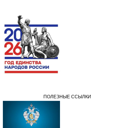
ПОЛЕЗНЫЕ ССЫЛКИ