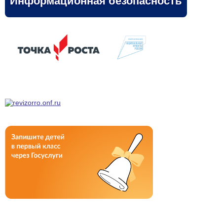
Информационная безопасность