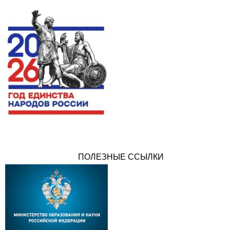
ПОЛЕЗНЫЕ ССЫЛКИ