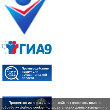
Продолжая использовать наш сайт, вы даете согласие на
обработку файлов cookie, пользовательских данных (сведения о