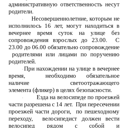
административную ответственность несут
родители.
Несовершеннолетние, которым не
·
исполнилось 16 лет, могут находиться в
вечернее время суток на улице без
сопровождения взрослых до 23.00. С
23.00 до 06.00 обязательно сопровождение
родителями или лицами по поручению
родителей.
При нахождении на улице в вечернее
·
время, необходимо обязательное
наличие светоотражающего
элемента (фликер) в целях безопасности.
Езда на велосипеде по проезжей
·
части разрешена с 14 лет. При пересечении
проезжей части дороги, по пешеходному
переходу, велосипедист должен вести
велосипед рядом с собой и