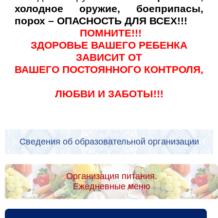
холодное оружие, боеприпасы,
порох – ОПАСНОСТЬ ДЛЯ ВСЕХ!!!
ПОМНИТЕ!!!
ЗДОРОВЬЕ ВАШЕГО РЕБЕНКА
ЗАВИСИТ ОТ
ВАШЕГО ПОСТОЯННОГО КОНТРОЛЯ,
ЛЮБВИ И ЗАБОТЫ!!!
Сведения об образовательной организации
Организация питания.
Ежедневные меню