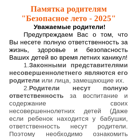
Памятка родителям
"Безопасное лето - 2025"
Уважаемые родители!
Предупреждаем Вас о том, что
Вы несете полную ответственность за
жизнь, здоровье и безопасность
Ваших детей во время летних каникул!
1.
Законными представителями
несовершеннолетнего являются его
родители
или лица, замещающие их.
2.
Родители несут полную
ответственность
за воспитание и
содержание своих
несовершеннолетних детей (Даже
если ребенок находится у бабушки,
ответственность несут родители.
Поэтому необходимо ознакомить