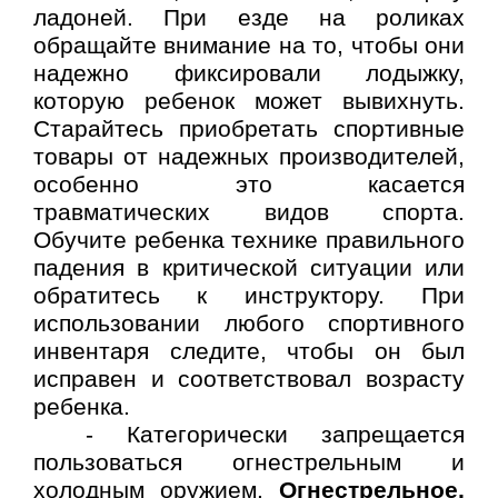
ладоней. При езде на роликах
обращайте внимание на то, чтобы они
надежно фиксировали лодыжку,
которую ребенок может вывихнуть.
Старайтесь приобретать спортивные
товары от надежных производителей,
особенно это касается
травматических видов спорта.
Обучите ребенка технике правильного
падения в критической ситуации или
обратитесь к инструктору. При
использовании любого спортивного
инвентаря следите, чтобы он был
исправен и соответствовал возрасту
ребенка.
- Категорически запрещается
пользоваться огнестрельным и
холодным оружием.
Огнестрельное,