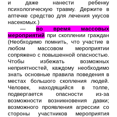
и даже нанести ребенку
психологическую травму. Держите в
аптечке средство для лечения укусов
насекомых.)
—
во время массовых
мероприятий
при скоплении граждан
(Необходимо помнить, что участие в
любом массовом мероприятии
сопряжено с повышенной опасностью.
Чтобы избежать возможных
неприятностей, каждому необходимо
знать основные правила поведения в
местах большого скопления людей.
Человек, находящийся в толпе,
подвергается опасности из-за
возможности возникновения давки;
возможного проявления агрессии со
стороны участников мероприятия