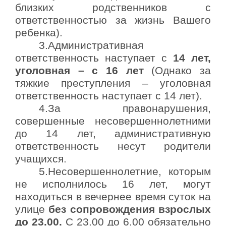
близких родственников с
ответственностью за жизнь Вашего
ребенка).
3.Административная
ответственность наступает с
14 лет,
уголовная – с 16 лет
(Однако за
тяжкие преступления – уголовная
ответственность наступает с 14 лет).
4.За правонарушения,
совершенные несовершеннолетними
до 14 лет, административную
ответственность несут родители
учащихся.
5.Несовершеннолетние, которым
не исполнилось 16 лет, могут
находиться в вечернее время суток на
улице
без сопровождения взрослых
до 23.00.
С 23.00 до 6.00 обязательно