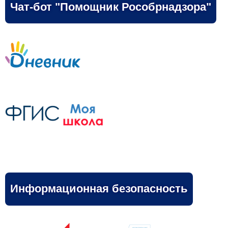
Чат-бот "Помощник Рособрнадзора"
Информационная безопасность