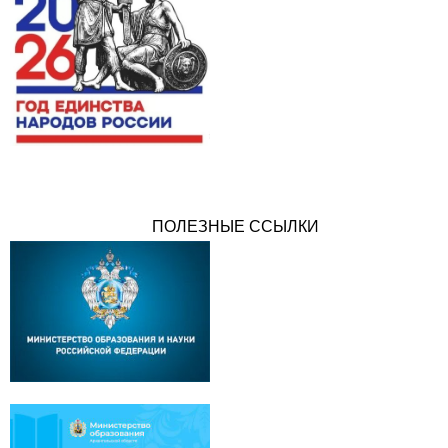
ПОЛЕЗНЫЕ ССЫЛКИ