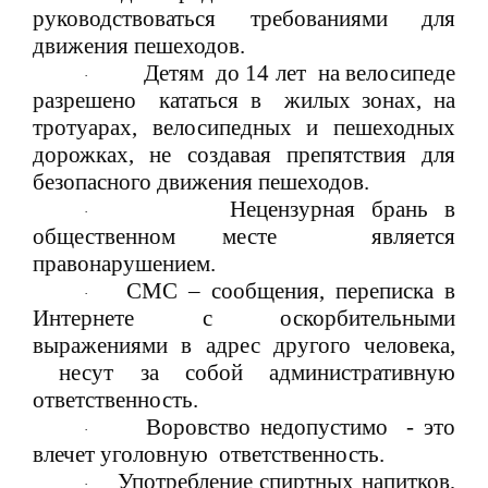
руководствоваться требованиями для
движения пешеходов.
Детям до 14 лет на велосипеде
·
разрешено кататься в жилых зонах, на
тротуарах, велосипедных и пешеходных
дорожках, не создавая препятствия для
безопасного движения пешеходов.
Нецензурная брань в
·
общественном месте является
правонарушением.
СМС – сообщения, переписка в
·
Интернете с оскорбительными
выражениями в адрес другого человека,
несут за собой административную
ответственность.
Воровство недопустимо - это
·
влечет уголовную ответственность.
Употребление спиртных напитков,
·