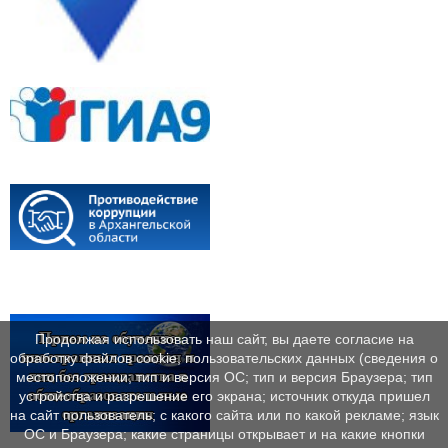
Продолжая использовать наш сайт, вы даете согласие на
обработку файлов cookie, пользовательских данных (сведения о
местоположении; тип и версия ОС; тип и версия Браузера; тип
устройства и разрешение его экрана; источник откуда пришел
на сайт пользователь; с какого сайта или по какой рекламе; язык
ОС и Браузера; какие страницы открывает и на какие кнопки