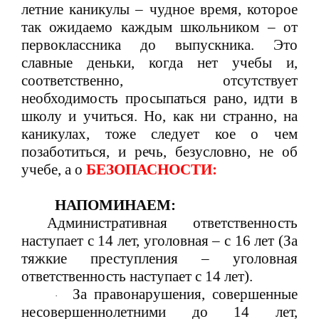
летние каникулы – чудное время, которое
так ожидаемо каждым школьником – от
первоклассника до выпускника. Это
славные деньки, когда нет учебы и,
соответственно, отсутствует
необходимость просыпаться рано, идти в
школу и учиться. Но, как ни странно, на
каникулах, тоже следует кое о чем
позаботиться, и речь, безусловно, не об
учебе, а о
БЕЗОПАСНОСТИ:
НАПОМИНАЕМ:
Административная ответственность
наступает с 14 лет, уголовная – с 16 лет (За
тяжкие преступления – уголовная
ответственность наступает с 14 лет).
За правонарушения, совершенные
·
несовершеннолетними до 14 лет,