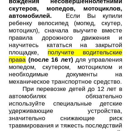
вождения несовершеннолетними
скутеров, мопедов, мотоциклов,
автомобилей.
Если Вы купили
ребенку велосипед (мопед, скутер,
мотоцикл), сначала выучите вместе
правила дорожного движения и
научитесь кататься на закрытой
площадке,
получите водительские
права
(после 16 лет)
для управления
мопедом, скутером, мотоциклом и
необходимые документы на
механическое транспортное средство.
При перевозке детей до 12 лет в
автомобилях обязательно
используйте специальные детские
удерживающие устройства,
значительно снижающие риск
травмирования и тяжесть последствий