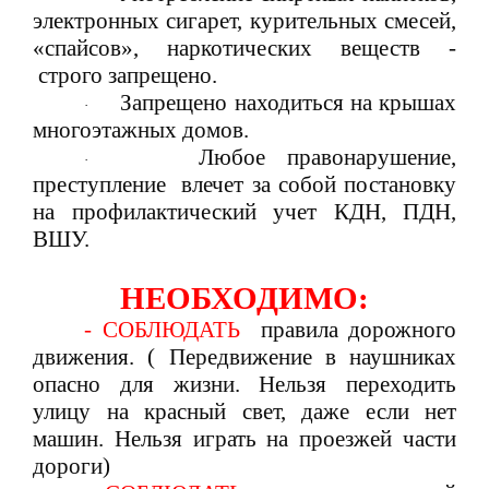
электронных сигарет, курительных смесей,
«спайсов», наркотических веществ -
строго запрещено.
Запрещено находиться на крышах
·
многоэтажных домов.
Любое правонарушение,
·
преступление влечет за собой постановку
на профилактический учет КДН, ПДН,
ВШУ.
НЕОБХОДИМО:
- СОБЛЮДАТЬ
правила дорожного
движения. ( Передвижение в наушниках
опасно для жизни. Нельзя переходить
улицу на красный свет, даже если нет
машин. Нельзя играть на проезжей части
дороги)