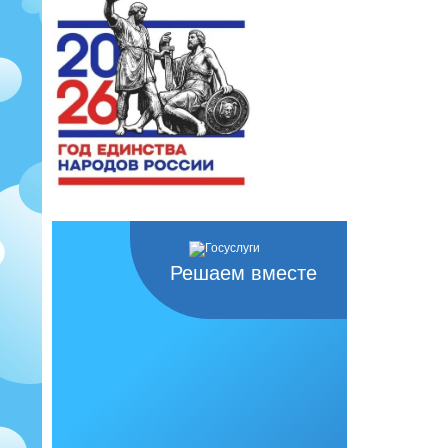
Решаем вместе