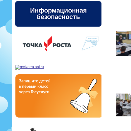
Информационная
безопасность