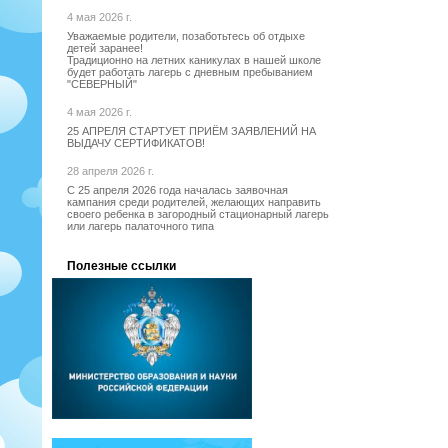
4 мая 2026 г.
Уважаемые родители, позаботьтесь об отдыхе
детей заранее!
Традиционно на летних каникулах в нашей школе
будет работать лагерь с дневным пребыванием
"СЕВЕРНЫЙ"
4 мая 2026 г.
25 АПРЕЛЯ СТАРТУЕТ ПРИЁМ ЗАЯВЛЕНИЙ НА
ВЫДАЧУ СЕРТИФИКАТОВ!
28 апреля 2026 г.
С 25 апреля 2026 года началась заявочная
кампания среди родителей, желающих направить
своего ребенка в загородный стационарный лагерь
или лагерь палаточного типа
Полезные ссылки