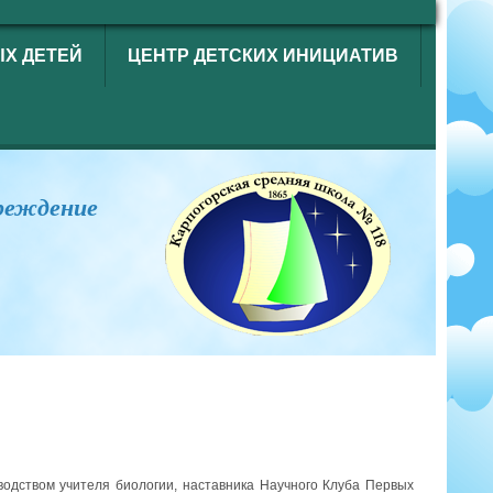
ЫХ ДЕТЕЙ
ЦЕНТР ДЕТСКИХ ИНИЦИАТИВ
реждение
водством учителя биологии, наставника Научного Клуба Первых